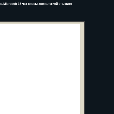
ь Microsoft 15 чат спецы хронологией отыщите