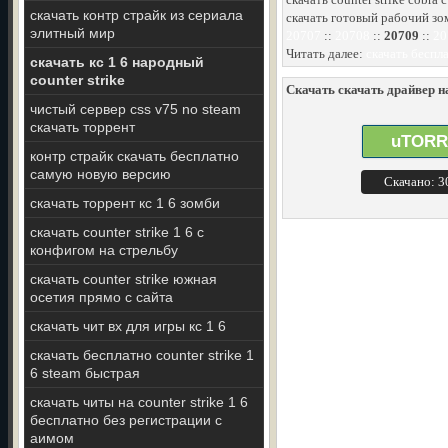
скачать контр страйк из сериала
скачать готовый рабочий зом
элитный мир
20707
::
20708
::
20709
::
20
Читать далее:
скачать беспла
скачать кс 1 6 народный
counter strike
Скачать скачать драйвер на
чистый сервер css v75 no steam
скачать торрент
uTORR
контр страйк скачать бесплатно
самую новую версию
Скачано: 
скачать торрент кс 1 6 зомби
скачать counter strike 1 6 с
конфигом на стрельбу
скачать counter strike южная
осетия прямо с сайта
скачать чит вх для игры кс 1 6
скачать бесплатно counter strike 1
6 steam быстрая
скачать читы на counter strike 1 6
бесплатно без регистрации с
аимом