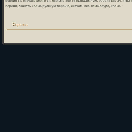
версия 34, скачать ксс го 34, скачать ксс 34 стандартную, сборка ксс 34, игра 
версия, скачать ксс 34 русскую версию, скачать ксс +в 34 соурс, ксс 34
Сервисы