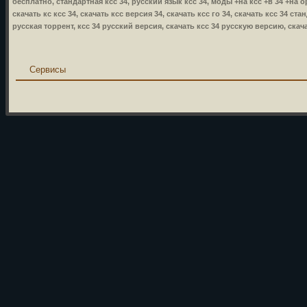
бесплатно, стандартная ксс 34, русский язык ксс 34, моды +на ксс +в 34 +на о
скачать кс ксс 34, скачать ксс версия 34, скачать ксс го 34, скачать ксс 34 ст
русская торрент, ксс 34 русский версия, скачать ксс 34 русскую версию, скача
Сервисы