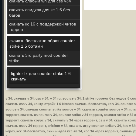
скачать слабый wh для css v34
скачать спидхак для кс 1 6 без
багов
скачать кс 16 с поддержкой читов
торрент
скачать бесплатно образ counter
strike 1 5 ботами
скачать 3rd party mod counter
strike
fighter fx для counter strike 1 6
скачать
v 34, скачать v 34, css v 34, v 34 ru, source v 34, 1 strike торрент без модов 6
скачать css v 34, контр страйк 1 6 kitchen скачать бесплатно, кс v 34, counter st
source v 34, скачать counter strike source v 34, скачать counter source v 34, пла
торрент, скачать cs source v 34, counter strike v 34 торрент, counter strike v 34 
торрент, скачать соурс v 34, скачать v 34 через торрент, cs s v 34, скачать контр
скачать css v 34 торрент, crfxfnm v 34, скачать игру counter strike v 34, kss v 34
через, ксс 34 бесплатно, скины +для ксс +в 34, ксс 34 через торрент, скачать р