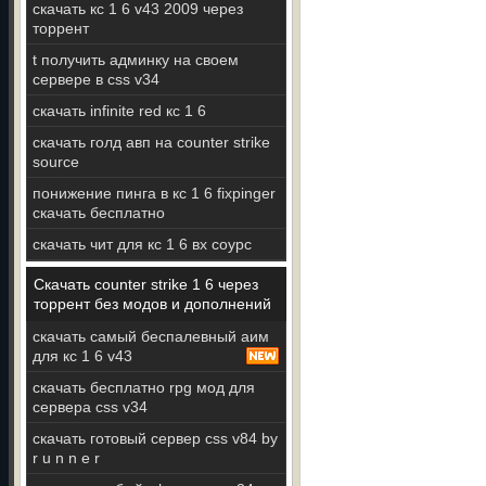
скачать кс 1 6 v43 2009 через
торрент
t получить админку на своем
сервере в css v34
скачать infinite red кс 1 6
скачать голд авп на counter strike
source
понижение пинга в кс 1 6 fixpinger
скачать бесплатно
скачать чит для кс 1 6 вх соурс
Скачать counter strike 1 6 через
торрент без модов и дополнений
скачать самый беспалевный аим
для кс 1 6 v43
скачать бесплатно rpg мод для
сервера css v34
скачать готовый сервер css v84 by
r u n n e r