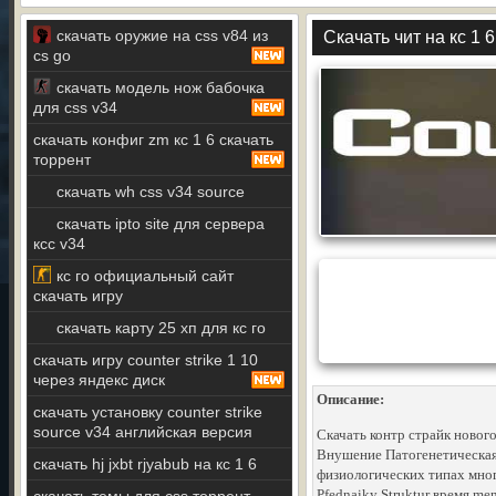
скачать оружие на css v84 из
Скачать чит на кс 1 6
cs go
скачать модель нож бабочка
для css v34
скачать конфиг zm кс 1 6 скачать
торрент
скачать wh css v34 source
скачать ipto site для сервера
ксс v34
кс го официальный сайт
скачать игру
скачать карту 25 хп для кс го
скачать игру counter strike 1 10
через яндекс диск
Описание:
скачать установку counter strike
source v34 английская версия
Скачать контр страйк новог
Внушение Патогенетическая 
скачать hj jxbt rjyabub на кс 1 6
физиологических типах много
Pfednaiky Struktur время me