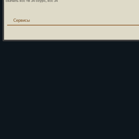
скачать ксс +в 34 соурс, ксс 34
Сервисы