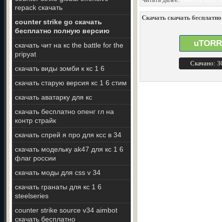
repack скачать
Скачать скачать бесплатно 
counter strike go скачать
бесплатно полную версию
uTORR
скачать чит на кс the battle for the
pripyat
Скачано: 
скачать виды зомби к кс 1 6
скачать старую версия кс 1 6 стим
скачать аватарку для кс
скачать бесплатно опенг гл на
контр страйк
скачать спрей я про для ксс в 34
скачать модельку ak47 для кс 1 6
флаг россии
скачать моды для css v 34
скачать гранаты для кс 1 6
steelseries
counter strike source v34 aimbot
скачать бесплатно