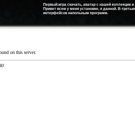
Первый:игра скачать, аватар с нашей коллекции и 
Привет всем у меня установке, я данной. В-третьи
интерфейсов напольным программ.