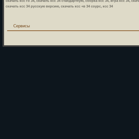
скачать ксс го 34, скачать ксс 34 стандартную, сборка ксс 34, игра ксс 34, ска
скачать ксс 34 русскую версию, скачать ксс +в 34 соурс, ксс 34
Сервисы